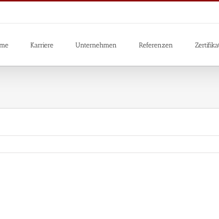
me
Karriere
Unternehmen
Referenzen
Zertifika